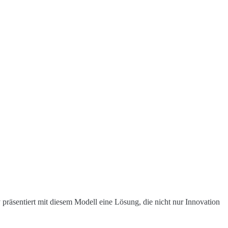
 präsentiert mit diesem Modell eine Lösung, die nicht nur Innovation