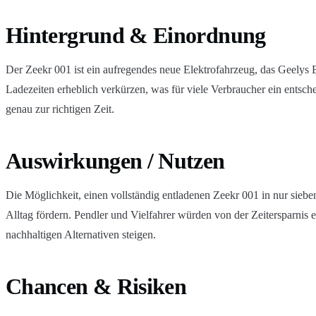
Hintergrund & Einordnung
Der Zeekr 001 ist ein aufregendes neue Elektrofahrzeug, das Geelys 
Ladezeiten erheblich verkürzen, was für viele Verbraucher ein entsch
genau zur richtigen Zeit.
Auswirkungen / Nutzen
Die Möglichkeit, einen vollständig entladenen Zeekr 001 in nur sieb
Alltag fördern. Pendler und Vielfahrer würden von der Zeitersparnis
nachhaltigen Alternativen steigen.
Chancen & Risiken