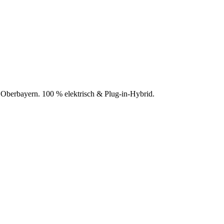
d Oberbayern. 100 % elektrisch & Plug-in-Hybrid.