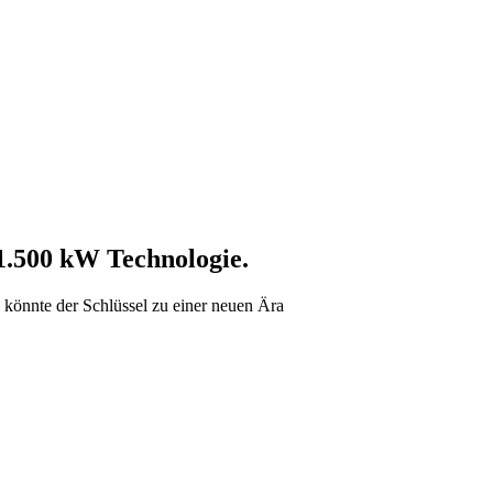
 1.500 kW Technologie.
 könnte der Schlüssel zu einer neuen Ära