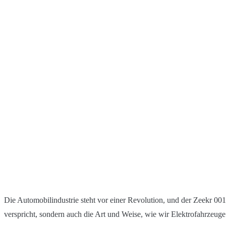
Die Automobilindustrie steht vor einer Revolution, und der Zeekr 001
verspricht, sondern auch die Art und Weise, wie wir Elektrofahrzeug