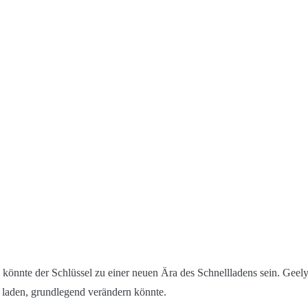
 könnte der Schlüssel zu einer neuen Ära des Schnellladens sein. Geely
e laden, grundlegend verändern könnte.