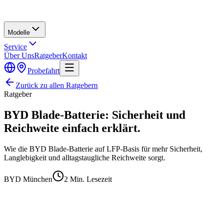
Modelle
Service
Über Uns
Ratgeber
Kontakt
Probefahrt
Zurück zu allen Ratgebern
Ratgeber
BYD Blade-Batterie: Sicherheit und
Reichweite einfach erklärt.
Wie die BYD Blade-Batterie auf LFP-Basis für mehr Sicherheit,
Langlebigkeit und alltagstaugliche Reichweite sorgt.
BYD München
2
Min. Lesezeit