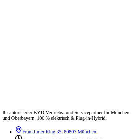
Ihr autorisierter BYD Vertriebs- und Servicepartner für München
und Oberbayern. 100 % elektrisch & Plug-in-Hybrid.
Frankfurter Ring 35, 80807 München