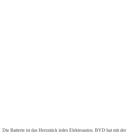
Die Batterie ist das Herzstück jedes Elektroautos. BYD hat mit der