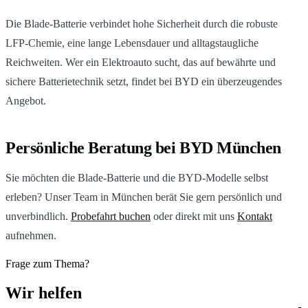
Die Blade-Batterie verbindet hohe Sicherheit durch die robuste
LFP-Chemie, eine lange Lebensdauer und alltagstaugliche
Reichweiten. Wer ein Elektroauto sucht, das auf bewährte und
sichere Batterietechnik setzt, findet bei BYD ein überzeugendes
Angebot.
Persönliche Beratung bei BYD München
Sie möchten die Blade-Batterie und die BYD-Modelle selbst
erleben? Unser Team in München berät Sie gern persönlich und
unverbindlich.
Probefahrt buchen
oder direkt mit uns
Kontakt
aufnehmen.
Frage zum Thema?
Wir
helfen