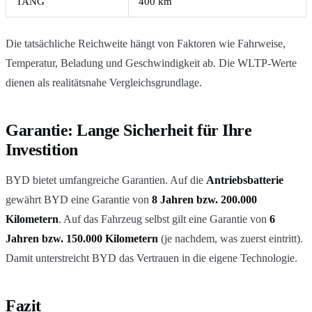
TANG
400 km
Die tatsächliche Reichweite hängt von Faktoren wie Fahrweise,
Temperatur, Beladung und Geschwindigkeit ab. Die WLTP-Werte
dienen als realitätsnahe Vergleichsgrundlage.
Garantie: Lange Sicherheit für Ihre
Investition
BYD bietet umfangreiche Garantien. Auf die
Antriebsbatterie
gewährt BYD eine Garantie von
8 Jahren bzw. 200.000
Kilometern
. Auf das Fahrzeug selbst gilt eine Garantie von
6
Jahren bzw. 150.000 Kilometern
(je nachdem, was zuerst eintritt).
Damit unterstreicht BYD das Vertrauen in die eigene Technologie.
Fazit