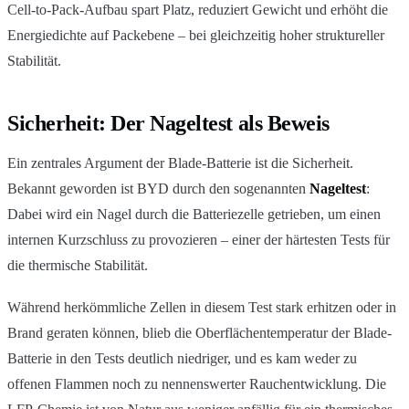
Cell-to-Pack-Aufbau spart Platz, reduziert Gewicht und erhöht die
Energiedichte auf Packebene – bei gleichzeitig hoher struktureller
Stabilität.
Sicherheit: Der Nageltest als Beweis
Ein zentrales Argument der Blade-Batterie ist die Sicherheit.
Bekannt geworden ist BYD durch den sogenannten
Nageltest
:
Dabei wird ein Nagel durch die Batteriezelle getrieben, um einen
internen Kurzschluss zu provozieren – einer der härtesten Tests für
die thermische Stabilität.
Während herkömmliche Zellen in diesem Test stark erhitzen oder in
Brand geraten können, blieb die Oberflächentemperatur der Blade-
Batterie in den Tests deutlich niedriger, und es kam weder zu
offenen Flammen noch zu nennenswerter Rauchentwicklung. Die