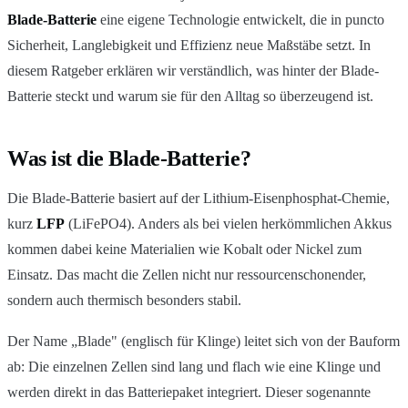
Blade-Batterie
eine eigene Technologie entwickelt, die in puncto
Sicherheit, Langlebigkeit und Effizienz neue Maßstäbe setzt. In
diesem Ratgeber erklären wir verständlich, was hinter der Blade-
Batterie steckt und warum sie für den Alltag so überzeugend ist.
Was ist die Blade-Batterie?
Die Blade-Batterie basiert auf der Lithium-Eisenphosphat-Chemie,
kurz
LFP
(LiFePO4). Anders als bei vielen herkömmlichen Akkus
kommen dabei keine Materialien wie Kobalt oder Nickel zum
Einsatz. Das macht die Zellen nicht nur ressourcenschonender,
sondern auch thermisch besonders stabil.
Der Name „Blade" (englisch für Klinge) leitet sich von der Bauform
ab: Die einzelnen Zellen sind lang und flach wie eine Klinge und
werden direkt in das Batteriepaket integriert. Dieser sogenannte