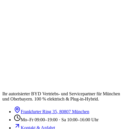
Ihr autorisierter BYD Vertriebs- und Servicepartner für München
und Oberbayern. 100 % elektrisch & Plug-in-Hybrid.
Frankfurter Ring 35, 80807 München
Mo–Fr 09:00–19:00 · Sa 10:00–16:00 Uhr
Kontakt & Anfahrt