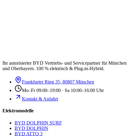
Ihr autorisierter BYD Vertriebs- und Servicepartner für München
und Oberbayern. 100 % elektrisch & Plug-in-Hybrid.
Frankfurter Ring 35, 80807 München
Mo–Fr 09:00–19:00 · Sa 10:00–16:00 Uhr
Kontakt & Anfahrt
Elektromodelle
BYD DOLPHIN SURF
BYD DOLPHIN
BYD ATTO 3