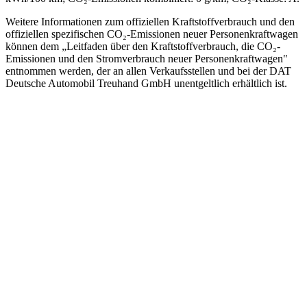
Weitere Informationen zum offiziellen Kraftstoffverbrauch und den
offiziellen spezifischen CO₂-Emissionen neuer Personenkraftwagen
können dem „Leitfaden über den Kraftstoffverbrauch, die CO₂-
Emissionen und den Stromverbrauch neuer Personenkraftwagen"
entnommen werden, der an allen Verkaufsstellen und bei der DAT
Deutsche Automobil Treuhand GmbH unentgeltlich erhältlich ist.