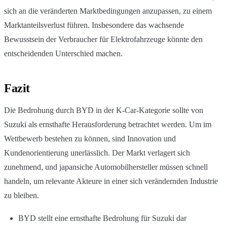
sich an die veränderten Marktbedingungen anzupassen, zu einem
Marktanteilsverlust führen. Insbesondere das wachsende
Bewusstsein der Verbraucher für Elektrofahrzeuge könnte den
entscheidenden Unterschied machen.
Fazit
Die Bedrohung durch BYD in der K-Car-Kategorie sollte von
Suzuki als ernsthafte Herausforderung betrachtet werden. Um im
Wettbewerb bestehen zu können, sind Innovation und
Kundenorientierung unerlässlich. Der Markt verlagert sich
zunehmend, und japansiche Automobilhersteller müssen schnell
handeln, um relevante Akteure in einer sich verändernden Industrie
zu bleiben.
BYD stellt eine ernsthafte Bedrohung für Suzuki dar