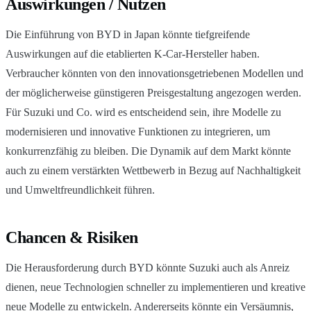
Auswirkungen / Nutzen
Die Einführung von BYD in Japan könnte tiefgreifende
Auswirkungen auf die etablierten K-Car-Hersteller haben.
Verbraucher könnten von den innovationsgetriebenen Modellen und
der möglicherweise günstigeren Preisgestaltung angezogen werden.
Für Suzuki und Co. wird es entscheidend sein, ihre Modelle zu
modernisieren und innovative Funktionen zu integrieren, um
konkurrenzfähig zu bleiben. Die Dynamik auf dem Markt könnte
auch zu einem verstärkten Wettbewerb in Bezug auf Nachhaltigkeit
und Umweltfreundlichkeit führen.
Chancen & Risiken
Die Herausforderung durch BYD könnte Suzuki auch als Anreiz
dienen, neue Technologien schneller zu implementieren und kreative
neue Modelle zu entwickeln. Andererseits könnte ein Versäumnis,