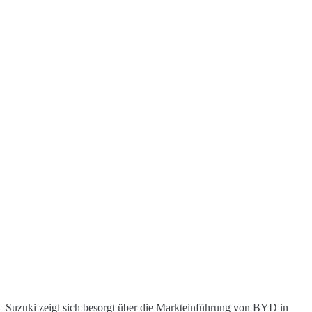
Suzuki zeigt sich besorgt über die Markteinführung von BYD in