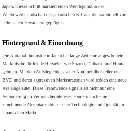
Japan. Dieser Schritt markiert einen Wendepunkt in der
Wettbewerbslandschaft der japanischen K-Cars, die traditionell von
heimischen Herstellern geprägt ist.
Hintergrund & Einordnung
Die Automobilindustrie in Japan hat lange Zeit eine abgeschottete
Marktnische für lokale Hersteller wie Suzuki, Daihatsu und Honda
geboten. Mit dem Aufstieg chinesischer Automobilhersteller wie
BYD und deren aggressiven Marktstrategien wird jedoch eine neue
Ära eingeläutet. Diese Trendwende signalisiert nicht nur eine
Veränderung im Verbraucherinteresse, sondern auch eine
zunehmende Akzeptanz chinesischer Technologie und Qualität im
japanischen Markt.