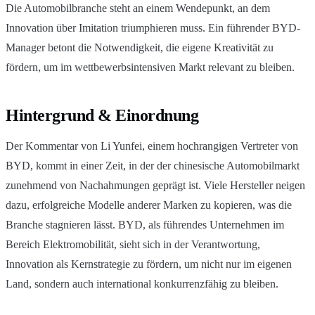
Die Automobilbranche steht an einem Wendepunkt, an dem
Innovation über Imitation triumphieren muss. Ein führender BYD-
Manager betont die Notwendigkeit, die eigene Kreativität zu
fördern, um im wettbewerbsintensiven Markt relevant zu bleiben.
Hintergrund & Einordnung
Der Kommentar von Li Yunfei, einem hochrangigen Vertreter von
BYD, kommt in einer Zeit, in der der chinesische Automobilmarkt
zunehmend von Nachahmungen geprägt ist. Viele Hersteller neigen
dazu, erfolgreiche Modelle anderer Marken zu kopieren, was die
Branche stagnieren lässt. BYD, als führendes Unternehmen im
Bereich Elektromobilität, sieht sich in der Verantwortung,
Innovation als Kernstrategie zu fördern, um nicht nur im eigenen
Land, sondern auch international konkurrenzfähig zu bleiben.