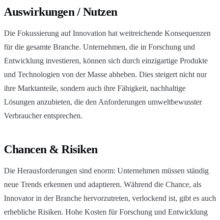
Auswirkungen / Nutzen
Die Fokussierung auf Innovation hat weitreichende Konsequenzen
für die gesamte Branche. Unternehmen, die in Forschung und
Entwicklung investieren, können sich durch einzigartige Produkte
und Technologien von der Masse abheben. Dies steigert nicht nur
ihre Marktanteile, sondern auch ihre Fähigkeit, nachhaltige
Lösungen anzubieten, die den Anforderungen umweltbewusster
Verbraucher entsprechen.
Chancen & Risiken
Die Herausforderungen sind enorm: Unternehmen müssen ständig
neue Trends erkennen und adaptieren. Während die Chance, als
Innovator in der Branche hervorzutreten, verlockend ist, gibt es auch
erhebliche Risiken. Hohe Kosten für Forschung und Entwicklung