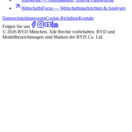
WirtschaftsFocus
—
Wirtschaftsnachrichten & Analysen
Datenschutz
Impressum
Cookie-Richtlinie
Kontakt
Folgen Sie uns
© 2026 BYD München. Alle Rechte vorbehalten. BYD und
Modellbezeichnungen sind Marken der BYD Co. Ltd.