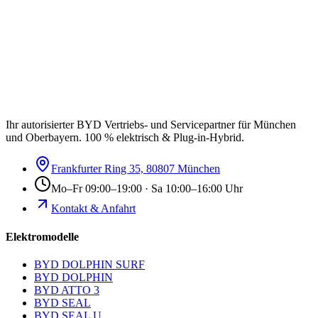
Ihr autorisierter BYD Vertriebs- und Servicepartner für München
und Oberbayern. 100 % elektrisch & Plug-in-Hybrid.
Frankfurter Ring 35, 80807 München
Mo–Fr 09:00–19:00 · Sa 10:00–16:00 Uhr
Kontakt & Anfahrt
Elektromodelle
BYD DOLPHIN SURF
BYD DOLPHIN
BYD ATTO 3
BYD SEAL
BYD SEAL U