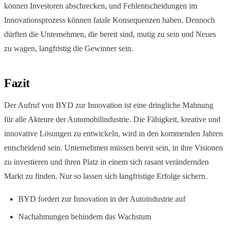
können Investoren abschrecken, und Fehlentscheidungen im
Innovationsprozess können fatale Konsequenzen haben. Dennoch
dürften die Unternehmen, die bereit sind, mutig zu sein und Neues
zu wagen, langfristig die Gewinner sein.
Fazit
Der Aufruf von BYD zur Innovation ist eine dringliche Mahnung
für alle Akteure der Automobilindustrie. Die Fähigkeit, kreative und
innovative Lösungen zu entwickeln, wird in den kommenden Jahren
entscheidend sein. Unternehmen müssen bereit sein, in ihre Visionen
zu investieren und ihren Platz in einem sich rasant verändernden
Markt zu finden. Nur so lassen sich langfristige Erfolge sichern.
BYD fordert zur Innovation in der Autoindustrie auf
Nachahmungen behindern das Wachstum