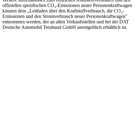
offiziellen spezifischen CO₂-Emissionen neuer Personenkraftwagen
können dem „Leitfaden über den Kraftstoffverbrauch, die CO₂-
Emissionen und den Stromverbrauch neuer Personenkraftwagen"
entnommen werden, der an allen Verkaufsstellen und bei der DAT
Deutsche Automobil Treuhand GmbH unentgeltlich erhältlich ist.