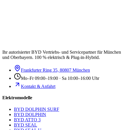
Ihr autorisierter BYD Vertriebs- und Servicepartner für München
und Oberbayern. 100 % elektrisch & Plug-in-Hybrid.
Frankfurter Ring 35, 80807 München
Mo–Fr 09:00–19:00 · Sa 10:00–16:00 Uhr
Kontakt & Anfahrt
Elektromodelle
BYD DOLPHIN SURF
BYD DOLPHIN
BYD ATTO 3
BYD SEAL