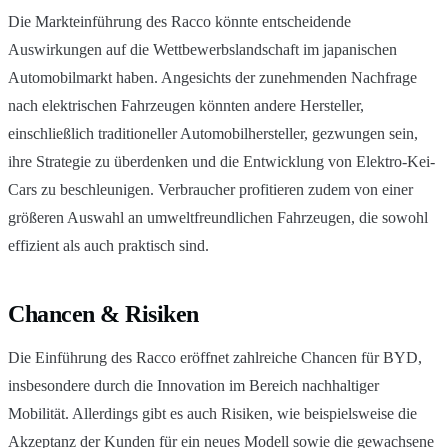
Die Markteinführung des Racco könnte entscheidende
Auswirkungen auf die Wettbewerbslandschaft im japanischen
Automobilmarkt haben. Angesichts der zunehmenden Nachfrage
nach elektrischen Fahrzeugen könnten andere Hersteller,
einschließlich traditioneller Automobilhersteller, gezwungen sein,
ihre Strategie zu überdenken und die Entwicklung von Elektro-Kei-
Cars zu beschleunigen. Verbraucher profitieren zudem von einer
größeren Auswahl an umweltfreundlichen Fahrzeugen, die sowohl
effizient als auch praktisch sind.
Chancen & Risiken
Die Einführung des Racco eröffnet zahlreiche Chancen für BYD,
insbesondere durch die Innovation im Bereich nachhaltiger
Mobilität. Allerdings gibt es auch Risiken, wie beispielsweise die
Akzeptanz der Kunden für ein neues Modell sowie die gewachsene