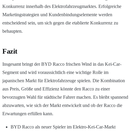
Konkurrenz innerhalb des Elektrofahrzeugmarktes. Erfolgreiche
Marketingstrategien und Kundenbindungselemente werden
entscheidend sein, um sich gegen die etablierte Konkurrenz zu
behaupten.
Fazit
Insgesamt bringt der BYD Racco frischen Wind in das Kei-Car-
Segment und wird voraussichtlich eine wichtige Rolle im
japanischen Markt für Elektrofahrzeuge spielen. Die Kombination
aus Preis, Größe und Effizienz könnte den Racco zu einer
bevorzugten Wahl für städtische Fahrer machen. Es bleibt spannend
abzuwarten, wie sich der Markt entwickelt und ob der Racco die
Erwartungen erfüllen kann.
BYD Racco als neuer Spieler im Elektro-Kei-Car-Markt