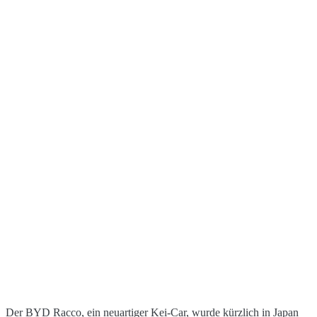
Der BYD Racco, ein neuartiger Kei-Car, wurde kürzlich in Japan