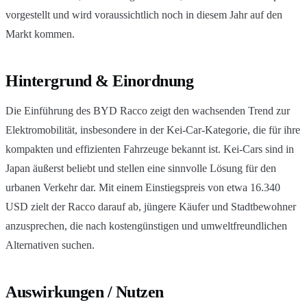
vorgestellt und wird voraussichtlich noch in diesem Jahr auf den
Markt kommen.
Hintergrund & Einordnung
Die Einführung des BYD Racco zeigt den wachsenden Trend zur
Elektromobilität, insbesondere in der Kei-Car-Kategorie, die für ihre
kompakten und effizienten Fahrzeuge bekannt ist. Kei-Cars sind in
Japan äußerst beliebt und stellen eine sinnvolle Lösung für den
urbanen Verkehr dar. Mit einem Einstiegspreis von etwa 16.340
USD zielt der Racco darauf ab, jüngere Käufer und Stadtbewohner
anzusprechen, die nach kostengünstigen und umweltfreundlichen
Alternativen suchen.
Auswirkungen / Nutzen