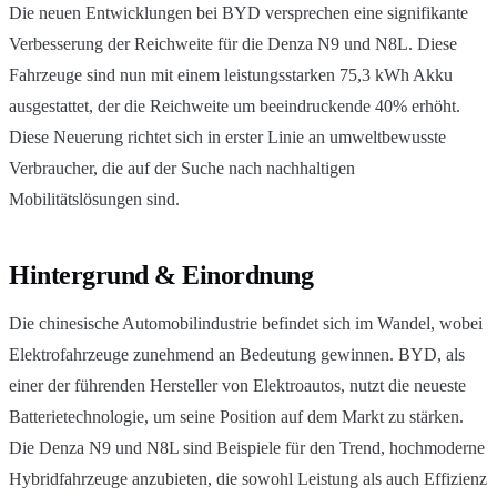
Die neuen Entwicklungen bei BYD versprechen eine signifikante
Verbesserung der Reichweite für die Denza N9 und N8L. Diese
Fahrzeuge sind nun mit einem leistungsstarken 75,3 kWh Akku
ausgestattet, der die Reichweite um beeindruckende 40% erhöht.
Diese Neuerung richtet sich in erster Linie an umweltbewusste
Verbraucher, die auf der Suche nach nachhaltigen
Mobilitätslösungen sind.
Hintergrund & Einordnung
Die chinesische Automobilindustrie befindet sich im Wandel, wobei
Elektrofahrzeuge zunehmend an Bedeutung gewinnen. BYD, als
einer der führenden Hersteller von Elektroautos, nutzt die neueste
Batterietechnologie, um seine Position auf dem Markt zu stärken.
Die Denza N9 und N8L sind Beispiele für den Trend, hochmoderne
Hybridfahrzeuge anzubieten, die sowohl Leistung als auch Effizienz