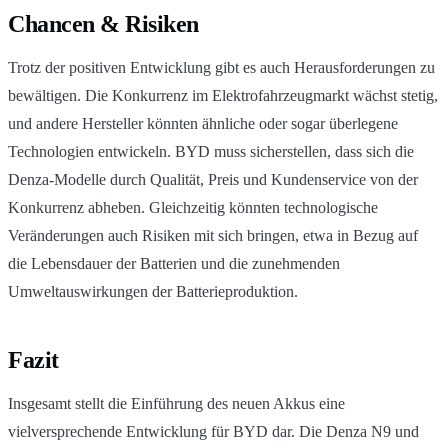
Chancen & Risiken
Trotz der positiven Entwicklung gibt es auch Herausforderungen zu
bewältigen. Die Konkurrenz im Elektrofahrzeugmarkt wächst stetig,
und andere Hersteller könnten ähnliche oder sogar überlegene
Technologien entwickeln. BYD muss sicherstellen, dass sich die
Denza-Modelle durch Qualität, Preis und Kundenservice von der
Konkurrenz abheben. Gleichzeitig könnten technologische
Veränderungen auch Risiken mit sich bringen, etwa in Bezug auf
die Lebensdauer der Batterien und die zunehmenden
Umweltauswirkungen der Batterieproduktion.
Fazit
Insgesamt stellt die Einführung des neuen Akkus eine
vielversprechende Entwicklung für BYD dar. Die Denza N9 und