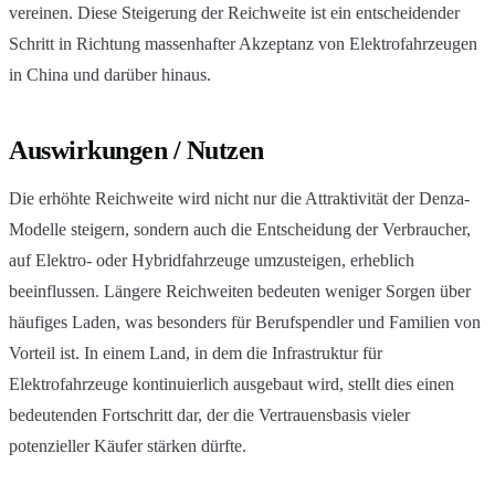
vereinen. Diese Steigerung der Reichweite ist ein entscheidender
Schritt in Richtung massenhafter Akzeptanz von Elektrofahrzeugen
in China und darüber hinaus.
Auswirkungen / Nutzen
Die erhöhte Reichweite wird nicht nur die Attraktivität der Denza-
Modelle steigern, sondern auch die Entscheidung der Verbraucher,
auf Elektro- oder Hybridfahrzeuge umzusteigen, erheblich
beeinflussen. Längere Reichweiten bedeuten weniger Sorgen über
häufiges Laden, was besonders für Berufspendler und Familien von
Vorteil ist. In einem Land, in dem die Infrastruktur für
Elektrofahrzeuge kontinuierlich ausgebaut wird, stellt dies einen
bedeutenden Fortschritt dar, der die Vertrauensbasis vieler
potenzieller Käufer stärken dürfte.