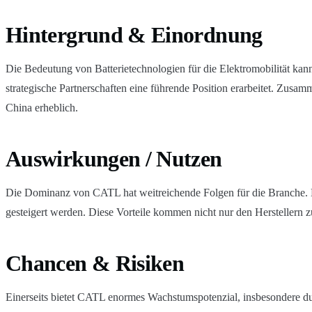
Hintergrund & Einordnung
Die Bedeutung von Batterietechnologien für die Elektromobilität kann
strategische Partnerschaften eine führende Position erarbeitet. Zus
China erheblich.
Auswirkungen / Nutzen
Die Dominanz von CATL hat weitreichende Folgen für die Branche. Mit
gesteigert werden. Diese Vorteile kommen nicht nur den Herstellern z
Chancen & Risiken
Einerseits bietet CATL enormes Wachstumspotenzial, insbesondere dur