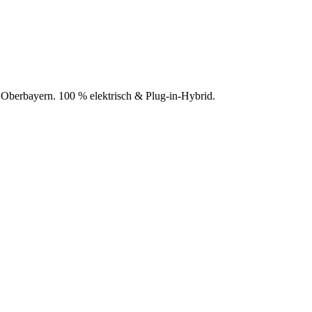
d Oberbayern. 100 % elektrisch & Plug-in-Hybrid.