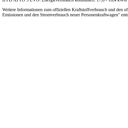
Weitere Informationen zum offiziellen Kraftstoffverbrauch und den 
Emissionen und den Stromverbrauch neuer Personenkraftwagen" entno