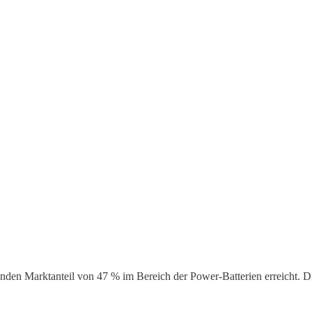
enden Marktanteil von 47 % im Bereich der Power-Batterien erreicht. 