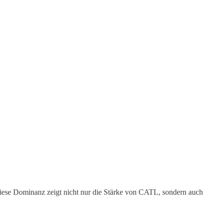
Diese Dominanz zeigt nicht nur die Stärke von CATL, sondern auch