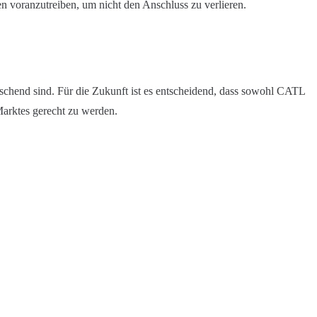
 voranzutreiben, um nicht den Anschluss zu verlieren.
rschend sind. Für die Zukunft ist es entscheidend, dass sowohl CATL
Marktes gerecht zu werden.