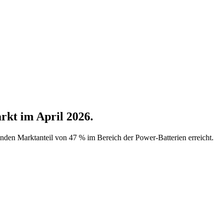
kt im April 2026.
nden Marktanteil von 47 % im Bereich der Power-Batterien erreicht.