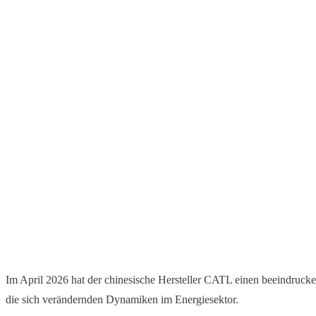
Im April 2026 hat der chinesische Hersteller CATL einen beeindruck
die sich verändernden Dynamiken im Energiesektor.