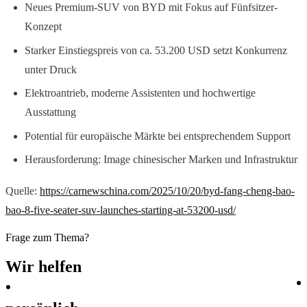
Neues Premium-SUV von BYD mit Fokus auf Fünfsitzer-
Konzept
Starker Einstiegspreis von ca. 53.200 USD setzt Konkurrenz
unter Druck
Elektroantrieb, moderne Assistenten und hochwertige
Ausstattung
Potential für europäische Märkte bei entsprechendem Support
Herausforderung: Image chinesischer Marken und Infrastruktur
Quelle:
https://carnewschina.com/2025/10/20/byd-fang-cheng-bao-
bao-8-five-seater-suv-launches-starting-at-53200-usd/
Frage zum Thema?
Wir
helfen