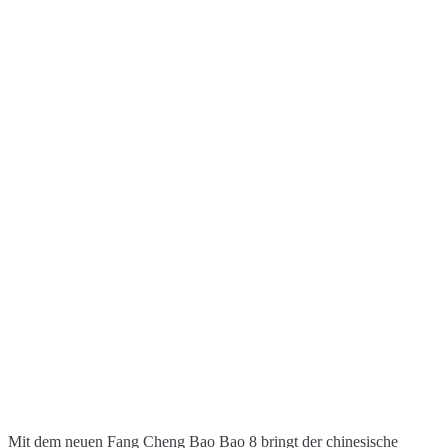
Mit dem neuen Fang Cheng Bao Bao 8 bringt der chinesische