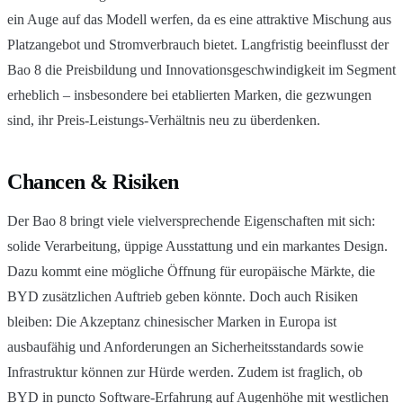
ein Auge auf das Modell werfen, da es eine attraktive Mischung aus
Platzangebot und Stromverbrauch bietet. Langfristig beeinflusst der
Bao 8 die Preisbildung und Innovationsgeschwindigkeit im Segment
erheblich – insbesondere bei etablierten Marken, die gezwungen
sind, ihr Preis-Leistungs-Verhältnis neu zu überdenken.
Chancen & Risiken
Der Bao 8 bringt viele vielversprechende Eigenschaften mit sich:
solide Verarbeitung, üppige Ausstattung und ein markantes Design.
Dazu kommt eine mögliche Öffnung für europäische Märkte, die
BYD zusätzlichen Auftrieb geben könnte. Doch auch Risiken
bleiben: Die Akzeptanz chinesischer Marken in Europa ist
ausbaufähig und Anforderungen an Sicherheitsstandards sowie
Infrastruktur können zur Hürde werden. Zudem ist fraglich, ob
BYD in puncto Software-Erfahrung auf Augenhöhe mit westlichen