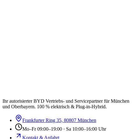
Ihr autorisierter BYD Vertriebs- und Servicepartner für München
und Oberbayern. 100 % elektrisch & Plug-in-Hybrid.
Frankfurter Ring 35, 80807 München
Mo–Fr 09:00–19:00 · Sa 10:00–16:00 Uhr
Kontakt & Anfahrt