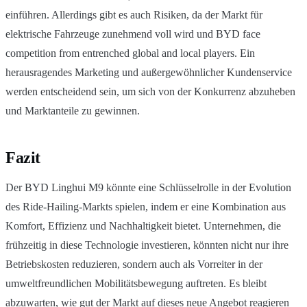
einführen. Allerdings gibt es auch Risiken, da der Markt für
elektrische Fahrzeuge zunehmend voll wird und BYD face
competition from entrenched global and local players. Ein
herausragendes Marketing und außergewöhnlicher Kundenservice
werden entscheidend sein, um sich von der Konkurrenz abzuheben
und Marktanteile zu gewinnen.
Fazit
Der BYD Linghui M9 könnte eine Schlüsselrolle in der Evolution
des Ride-Hailing-Markts spielen, indem er eine Kombination aus
Komfort, Effizienz und Nachhaltigkeit bietet. Unternehmen, die
frühzeitig in diese Technologie investieren, könnten nicht nur ihre
Betriebskosten reduzieren, sondern auch als Vorreiter in der
umweltfreundlichen Mobilitätsbewegung auftreten. Es bleibt
abzuwarten, wie gut der Markt auf dieses neue Angebot reagieren