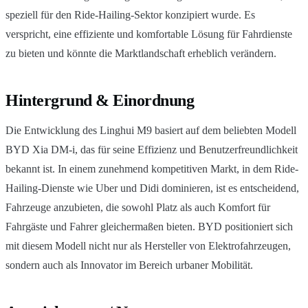
speziell für den Ride-Hailing-Sektor konzipiert wurde. Es
verspricht, eine effiziente und komfortable Lösung für Fahrdienste
zu bieten und könnte die Marktlandschaft erheblich verändern.
Hintergrund & Einordnung
Die Entwicklung des Linghui M9 basiert auf dem beliebten Modell
BYD Xia DM-i, das für seine Effizienz und Benutzerfreundlichkeit
bekannt ist. In einem zunehmend kompetitiven Markt, in dem Ride-
Hailing-Dienste wie Uber und Didi dominieren, ist es entscheidend,
Fahrzeuge anzubieten, die sowohl Platz als auch Komfort für
Fahrgäste und Fahrer gleichermaßen bieten. BYD positioniert sich
mit diesem Modell nicht nur als Hersteller von Elektrofahrzeugen,
sondern auch als Innovator im Bereich urbaner Mobilität.