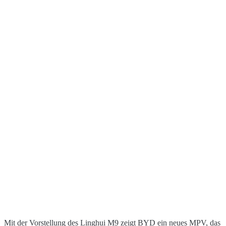
Mit der Vorstellung des Linghui M9 zeigt BYD ein neues MPV, das