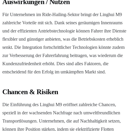
Auswirkungen / Nutzen
Für Unternehmen im Ride-Hailing-Sektor bringt der Linghui M9
zahlreiche Vorteile mit sich. Dank seines geräumigen Innenraums
und der effizienten Antriebstechnologie können Fahrer ihre Dienste
flexibler und günstiger anbieten, was die Betriebskosten erheblich
senkt. Die Integration fortschrittlicher Technologien könnte zudem
zur Verbesserung der Fahrerfahrung beitragen, was wiederum die
Kundenzufriedenheit erhöht. Dies sind alles Faktoren, die
entscheidend für den Erfolg im umkämpften Markt sind.
Chancen & Risiken
Die Einführung des Linghui M9 eröffnet zahlreiche Chancen,
speziell in der wachsenden Nachfrage nach umweltfreundlichen
Transportlösungen. Unternehmen, die auf Nachhaltigkeit setzen,
können ihre Position stärken, indem sie elektrifizierte Flotten