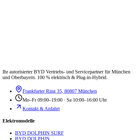
Ihr autorisierter BYD Vertriebs- und Servicepartner für München
und Oberbayern. 100 % elektrisch & Plug-in-Hybrid.
Frankfurter Ring 35, 80807 München
Mo–Fr 09:00–19:00 · Sa 10:00–16:00 Uhr
Kontakt & Anfahrt
Elektromodelle
BYD DOLPHIN SURF
BYD DOLPHIN