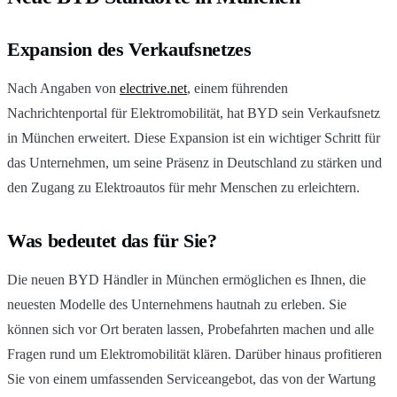
Expansion des Verkaufsnetzes
Nach Angaben von
electrive.net
, einem führenden
Nachrichtenportal für Elektromobilität, hat BYD sein Verkaufsnetz
in München erweitert. Diese Expansion ist ein wichtiger Schritt für
das Unternehmen, um seine Präsenz in Deutschland zu stärken und
den Zugang zu Elektroautos für mehr Menschen zu erleichtern.
Was bedeutet das für Sie?
Die neuen BYD Händler in München ermöglichen es Ihnen, die
neuesten Modelle des Unternehmens hautnah zu erleben. Sie
können sich vor Ort beraten lassen, Probefahrten machen und alle
Fragen rund um Elektromobilität klären. Darüber hinaus profitieren
Sie von einem umfassenden Serviceangebot, das von der Wartung