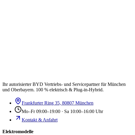
Ihr autorisierter BYD Vertriebs- und Servicepartner für München
und Oberbayern. 100 % elektrisch & Plug-in-Hybrid.
Frankfurter Ring 35, 80807 München
Mo–Fr 09:00–19:00 · Sa 10:00–16:00 Uhr
Kontakt & Anfahrt
Elektromodelle