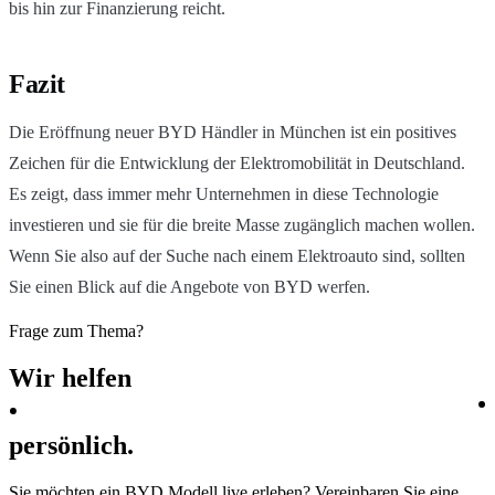
bis hin zur Finanzierung reicht.
Fazit
Die Eröffnung neuer BYD Händler in München ist ein positives
Zeichen für die Entwicklung der Elektromobilität in Deutschland.
Es zeigt, dass immer mehr Unternehmen in diese Technologie
investieren und sie für die breite Masse zugänglich machen wollen.
Wenn Sie also auf der Suche nach einem Elektroauto sind, sollten
Sie einen Blick auf die Angebote von BYD werfen.
Frage zum Thema?
Wir
helfen
persönlich.
Sie möchten ein BYD Modell live erleben? Vereinbaren Sie eine