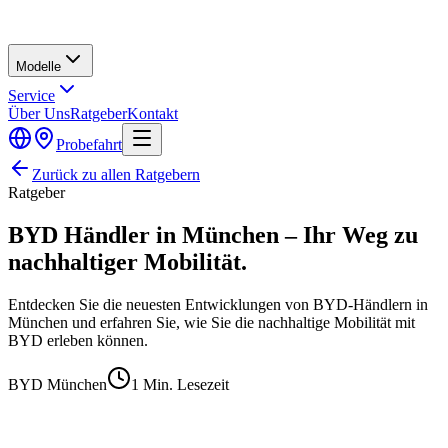
Modelle
Service
Über Uns
Ratgeber
Kontakt
Probefahrt
Zurück zu allen Ratgebern
Ratgeber
BYD Händler in München – Ihr Weg zu
nachhaltiger Mobilität.
Entdecken Sie die neuesten Entwicklungen von BYD-Händlern in
München und erfahren Sie, wie Sie die nachhaltige Mobilität mit
BYD erleben können.
BYD München
1
Min. Lesezeit