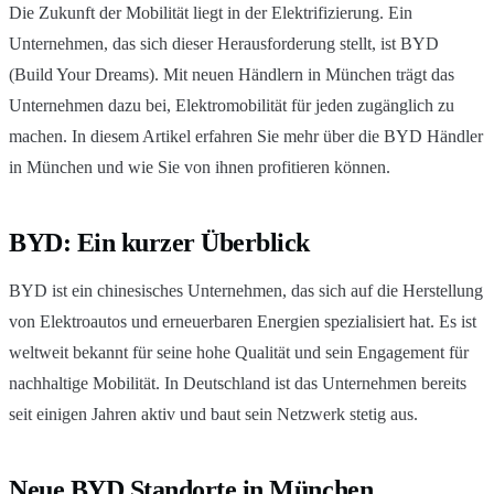
Die Zukunft der Mobilität liegt in der Elektrifizierung. Ein
Unternehmen, das sich dieser Herausforderung stellt, ist BYD
(Build Your Dreams). Mit neuen Händlern in München trägt das
Unternehmen dazu bei, Elektromobilität für jeden zugänglich zu
machen. In diesem Artikel erfahren Sie mehr über die BYD Händler
in München und wie Sie von ihnen profitieren können.
BYD: Ein kurzer Überblick
BYD ist ein chinesisches Unternehmen, das sich auf die Herstellung
von Elektroautos und erneuerbaren Energien spezialisiert hat. Es ist
weltweit bekannt für seine hohe Qualität und sein Engagement für
nachhaltige Mobilität. In Deutschland ist das Unternehmen bereits
seit einigen Jahren aktiv und baut sein Netzwerk stetig aus.
Neue BYD Standorte in München