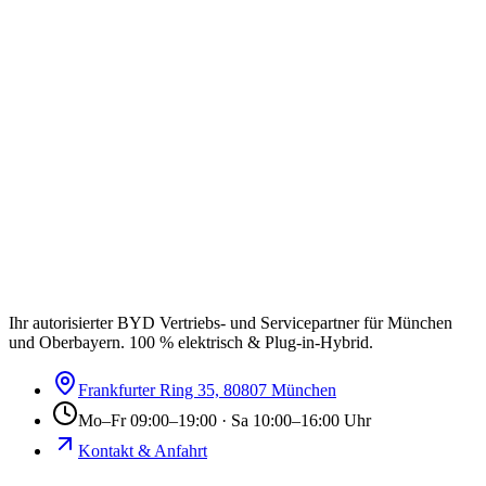
Ihr autorisierter BYD Vertriebs- und Servicepartner für München
und Oberbayern. 100 % elektrisch & Plug-in-Hybrid.
Frankfurter Ring 35, 80807 München
Mo–Fr 09:00–19:00 · Sa 10:00–16:00 Uhr
Kontakt & Anfahrt