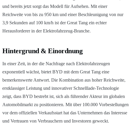
und bereits jetzt sorgt das Modell für Aufsehen. Mit einer
Reichweite von bis zu 950 km und einer Beschleunigung von nur
3,9 Sekunden auf 100 km/h ist der Great Tang ein echter
Herausforderer in der Elektrofahrzeug-Branche.
Hintergrund & Einordnung
In einer Zeit, in der die Nachfrage nach Elektrofahrzeugen
exponentiell wächst, bietet BYD mit dem Great Tang eine
bemerkenswerte Antwort. Die Kombination aus hoher Reichweite,
erstklassiger Leistung und innovativer Schnelllade-Technologie
zeigt, dass BYD bestrebt ist, sich als führender Akteur im globalen
Automobilmarkt zu positionieren. Mit über 100.000 Vorbestellungen
vor dem offiziellen Verkaufsstart hat das Unternehmen das Interesse
und Vertrauen von Verbrauchern und Investoren geweckt.