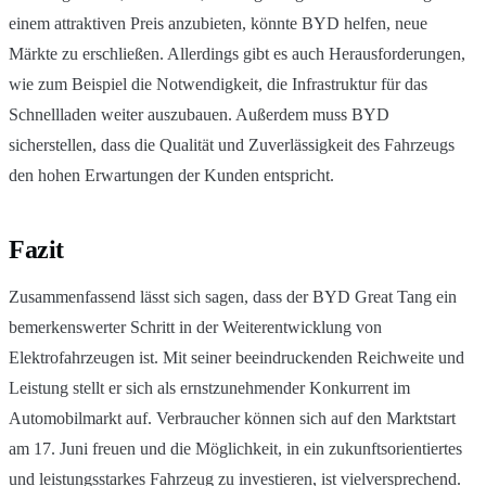
einem attraktiven Preis anzubieten, könnte BYD helfen, neue
Märkte zu erschließen. Allerdings gibt es auch Herausforderungen,
wie zum Beispiel die Notwendigkeit, die Infrastruktur für das
Schnellladen weiter auszubauen. Außerdem muss BYD
sicherstellen, dass die Qualität und Zuverlässigkeit des Fahrzeugs
den hohen Erwartungen der Kunden entspricht.
Fazit
Zusammenfassend lässt sich sagen, dass der BYD Great Tang ein
bemerkenswerter Schritt in der Weiterentwicklung von
Elektrofahrzeugen ist. Mit seiner beeindruckenden Reichweite und
Leistung stellt er sich als ernstzunehmender Konkurrent im
Automobilmarkt auf. Verbraucher können sich auf den Marktstart
am 17. Juni freuen und die Möglichkeit, in ein zukunftsorientiertes
und leistungsstarkes Fahrzeug zu investieren, ist vielversprechend.