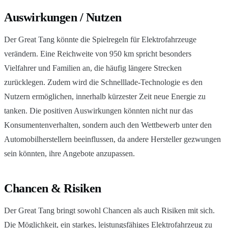
Auswirkungen / Nutzen
Der Great Tang könnte die Spielregeln für Elektrofahrzeuge
verändern. Eine Reichweite von 950 km spricht besonders
Vielfahrer und Familien an, die häufig längere Strecken
zurücklegen. Zudem wird die Schnelllade-Technologie es den
Nutzern ermöglichen, innerhalb kürzester Zeit neue Energie zu
tanken. Die positiven Auswirkungen könnten nicht nur das
Konsumentenverhalten, sondern auch den Wettbewerb unter den
Automobilherstellern beeinflussen, da andere Hersteller gezwungen
sein könnten, ihre Angebote anzupassen.
Chancen & Risiken
Der Great Tang bringt sowohl Chancen als auch Risiken mit sich.
Die Möglichkeit, ein starkes, leistungsfähiges Elektrofahrzeug zu