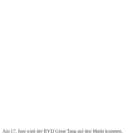
Am 17. Juni wird der BYD Great Tang auf den Markt kommen,