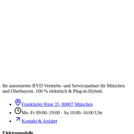
Ihr autorisierter BYD Vertriebs- und Servicepartner für München
und Oberbayern. 100 % elektrisch & Plug-in-Hybrid.
Frankfurter Ring 35, 80807 München
Mo–Fr 09:00–19:00 · Sa 10:00–16:00 Uhr
Kontakt & Anfahrt
Elektromodelle