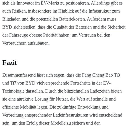
sich als Innovator im EV-Markt zu positionieren. Allerdings gibt es
auch Risiken, insbesondere im Hinblick auf die Infrastruktur zum
Blitzladen und die potenziellen Batteriekosten. Außerdem muss
BYD sicherstellen, dass die Qualität der Batterien und die Sicherheit
der Fahrzeuge oberste Priorität haben, um Vertrauen bei den
Verbrauchern aufzubauen.
Fazit
Zusammenfassend lässt sich sagen, dass die Fang Cheng Bao Ti3
und Ti7 von BYD vielversprechende Fortschritte in der EV-
Technologie darstellen. Durch die blitzschnellen Ladezeiten bieten
sie eine attraktive Lösung für Nutzer, die Wert auf schnelle und
effiziente Mobilität legen. Die zukünftige Entwicklung und
Verbreitung entsprechender Ladeinfrastrukturen wird entscheidend
sein, um den Erfolg dieser Modelle zu sichern und den