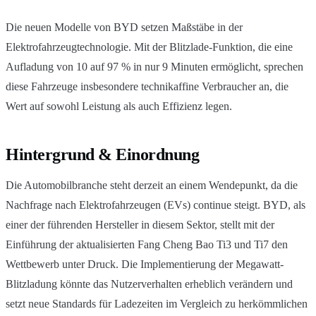
Die neuen Modelle von BYD setzen Maßstäbe in der
Elektrofahrzeugtechnologie. Mit der Blitzlade-Funktion, die eine
Aufladung von 10 auf 97 % in nur 9 Minuten ermöglicht, sprechen
diese Fahrzeuge insbesondere technikaffine Verbraucher an, die
Wert auf sowohl Leistung als auch Effizienz legen.
Hintergrund & Einordnung
Die Automobilbranche steht derzeit an einem Wendepunkt, da die
Nachfrage nach Elektrofahrzeugen (EVs) continue steigt. BYD, als
einer der führenden Hersteller in diesem Sektor, stellt mit der
Einführung der aktualisierten Fang Cheng Bao Ti3 und Ti7 den
Wettbewerb unter Druck. Die Implementierung der Megawatt-
Blitzladung könnte das Nutzerverhalten erheblich verändern und
setzt neue Standards für Ladezeiten im Vergleich zu herkömmlichen