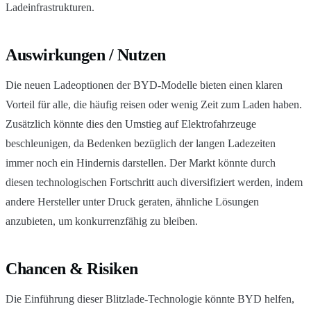
Ladeinfrastrukturen.
Auswirkungen / Nutzen
Die neuen Ladeoptionen der BYD-Modelle bieten einen klaren
Vorteil für alle, die häufig reisen oder wenig Zeit zum Laden haben.
Zusätzlich könnte dies den Umstieg auf Elektrofahrzeuge
beschleunigen, da Bedenken bezüglich der langen Ladezeiten
immer noch ein Hindernis darstellen. Der Markt könnte durch
diesen technologischen Fortschritt auch diversifiziert werden, indem
andere Hersteller unter Druck geraten, ähnliche Lösungen
anzubieten, um konkurrenzfähig zu bleiben.
Chancen & Risiken
Die Einführung dieser Blitzlade-Technologie könnte BYD helfen,