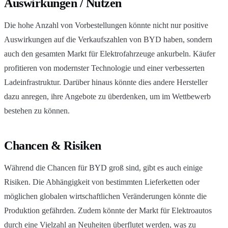
Auswirkungen / Nutzen
Die hohe Anzahl von Vorbestellungen könnte nicht nur positive
Auswirkungen auf die Verkaufszahlen von BYD haben, sondern
auch den gesamten Markt für Elektrofahrzeuge ankurbeln. Käufer
profitieren von modernster Technologie und einer verbesserten
Ladeinfrastruktur. Darüber hinaus könnte dies andere Hersteller
dazu anregen, ihre Angebote zu überdenken, um im Wettbewerb
bestehen zu können.
Chancen & Risiken
Während die Chancen für BYD groß sind, gibt es auch einige
Risiken. Die Abhängigkeit von bestimmten Lieferketten oder
möglichen globalen wirtschaftlichen Veränderungen könnte die
Produktion gefährden. Zudem könnte der Markt für Elektroautos
durch eine Vielzahl an Neuheiten überflutet werden, was zu