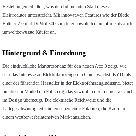
Bestellungen erhalten, was den fulminanten Start dieses
Elektroautos unterstreicht. Mit innovativen Features wie der Blade
Battery 2.0 und DiPilot 300 spricht er sowohl technikaffine als auch
umweltbewusste Käufer an.
Hintergrund & Einordnung
Die eindruckliche Marktresonanz für den neuen Atto 3 zeigt, wie
sehr das Interesse an Elektrofahrzeugen in China wächst. BYD, als
einer der führenden Hersteller in der Elektrofahrzeugindustrie, bietet
mit diesem Modell ein Fahrzeug, das sowohl in der Technik als auch
im Design überzeugt. Die elektrische Reichweite und die
Ladegeschwindigkeit sind entscheidende Faktoren, die Käufer in
einem wettbewerbsintensiven Markt anziehen.