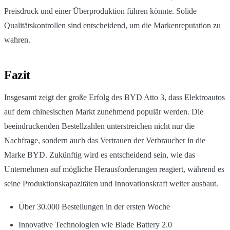
Preisdruck und einer Überproduktion führen könnte. Solide
Qualitätskontrollen sind entscheidend, um die Markenreputation zu
wahren.
Fazit
Insgesamt zeigt der große Erfolg des BYD Atto 3, dass Elektroautos
auf dem chinesischen Markt zunehmend populär werden. Die
beeindruckenden Bestellzahlen unterstreichen nicht nur die
Nachfrage, sondern auch das Vertrauen der Verbraucher in die
Marke BYD. Zukünftig wird es entscheidend sein, wie das
Unternehmen auf mögliche Herausforderungen reagiert, während es
seine Produktionskapazitäten und Innovationskraft weiter ausbaut.
Über 30.000 Bestellungen in der ersten Woche
Innovative Technologien wie Blade Battery 2.0