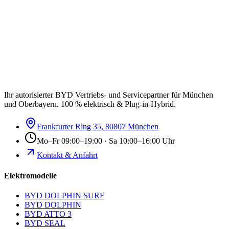
Ihr autorisierter BYD Vertriebs- und Servicepartner für München
und Oberbayern. 100 % elektrisch & Plug-in-Hybrid.
Frankfurter Ring 35, 80807 München
Mo–Fr 09:00–19:00 · Sa 10:00–16:00 Uhr
Kontakt & Anfahrt
Elektromodelle
BYD DOLPHIN SURF
BYD DOLPHIN
BYD ATTO 3
BYD SEAL