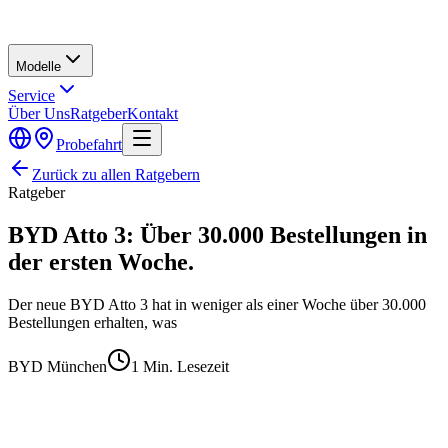
Modelle
Service
Über Uns
Ratgeber
Kontakt
Probefahrt
Zurück zu allen Ratgebern
Ratgeber
BYD Atto 3: Über 30.000 Bestellungen in
der ersten Woche.
Der neue BYD Atto 3 hat in weniger als einer Woche über 30.000
Bestellungen erhalten, was
BYD München
1
Min. Lesezeit