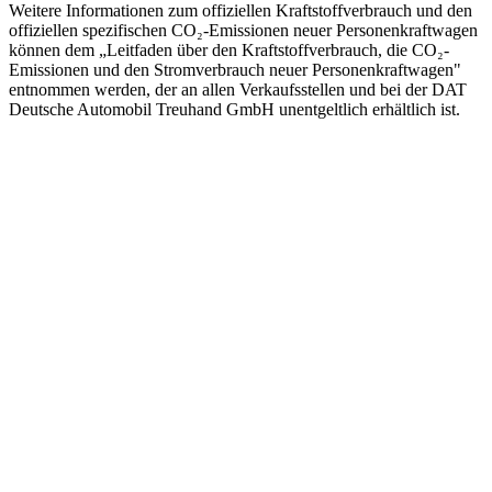
Weitere Informationen zum offiziellen Kraftstoffverbrauch und den
offiziellen spezifischen CO₂-Emissionen neuer Personenkraftwagen
können dem „Leitfaden über den Kraftstoffverbrauch, die CO₂-
Emissionen und den Stromverbrauch neuer Personenkraftwagen"
entnommen werden, der an allen Verkaufsstellen und bei der DAT
Deutsche Automobil Treuhand GmbH unentgeltlich erhältlich ist.