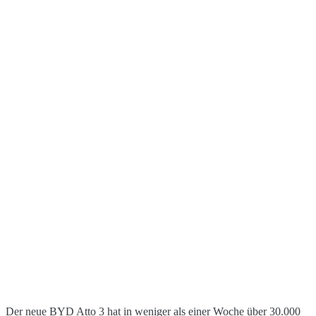
Der neue BYD Atto 3 hat in weniger als einer Woche über 30.000