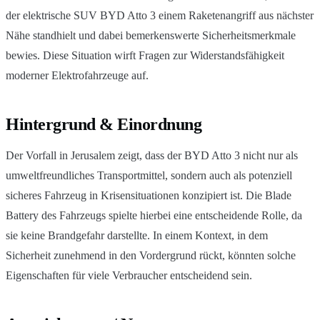
der elektrische SUV BYD Atto 3 einem Raketenangriff aus nächster
Nähe standhielt und dabei bemerkenswerte Sicherheitsmerkmale
bewies. Diese Situation wirft Fragen zur Widerstandsfähigkeit
moderner Elektrofahrzeuge auf.
Hintergrund & Einordnung
Der Vorfall in Jerusalem zeigt, dass der BYD Atto 3 nicht nur als
umweltfreundliches Transportmittel, sondern auch als potenziell
sicheres Fahrzeug in Krisensituationen konzipiert ist. Die Blade
Battery des Fahrzeugs spielte hierbei eine entscheidende Rolle, da
sie keine Brandgefahr darstellte. In einem Kontext, in dem
Sicherheit zunehmend in den Vordergrund rückt, könnten solche
Eigenschaften für viele Verbraucher entscheidend sein.