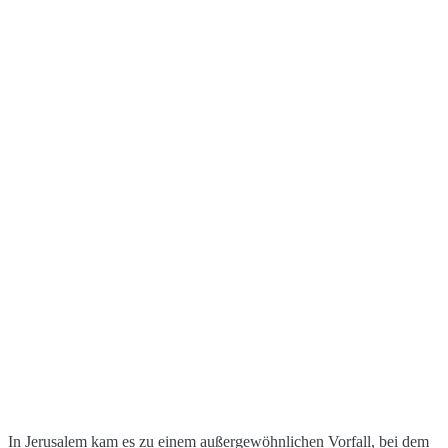
In Jerusalem kam es zu einem außergewöhnlichen Vorfall, bei dem