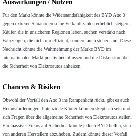
Auswirkungen / Nutzen
Für den Markt könnte die Widerstandsfähigkeit des BYD Atto 3
gegen extreme Situationen seine Verkaufszahlen erheblich steigern.
Käufer, die in unsicheren Regionen leben, suchen verstärkt nach
Fahrzeugen, die nicht nur effizient, sondern auch sicher sind. Diese
Nachricht könnte die Wahrnehmung der Marke BYD im
internationalen Markt positiv beeinflussen und die Diskussion über
die Sicherheit von Elektroautos anheizen.
Chancen & Risiken
Obwohl der Vorfall den Atto 3 ins Rampenlicht rückt, gibt es auch
Herausforderungen. Potenzielle Käufer könnten skeptisch sein und
sich Fragen über die allgemeine Sicherheit von Elektroautos stellen.
Ein massiver Fokus auf Sicherheit könnte jedoch BYD helfen, sich
von anderen Herstellern abzuheben. Zudem könnte dieser Vorfall