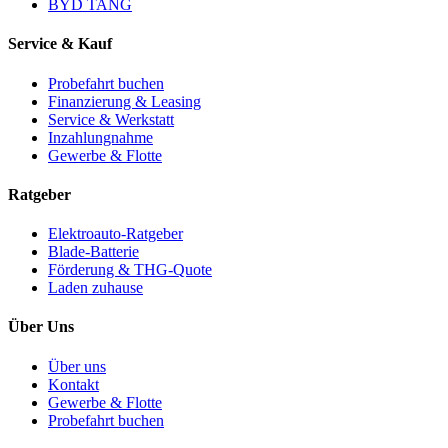
BYD TANG
Service & Kauf
Probefahrt buchen
Finanzierung & Leasing
Service & Werkstatt
Inzahlungnahme
Gewerbe & Flotte
Ratgeber
Elektroauto-Ratgeber
Blade-Batterie
Förderung & THG-Quote
Laden zuhause
Über Uns
Über uns
Kontakt
Gewerbe & Flotte
Probefahrt buchen