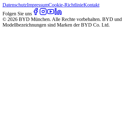
Datenschutz
Impressum
Cookie-Richtlinie
Kontakt
Folgen Sie uns
© 2026 BYD München. Alle Rechte vorbehalten. BYD und
Modellbezeichnungen sind Marken der BYD Co. Ltd.