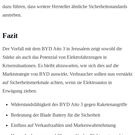
dazu führen, dass weitere Hersteller ähnliche Sicherheitsstandards
anstreben.
Fazit
Der Vorfall mit dem BYD Atto 3 in Jerusalem zeigt sowohl die
Stärke als auch das Potenzial von Elektrofahrzeugen in
Krisensituationen. Es bleibt abzuwarten, wie sich dies auf die
Marktstrategie von BYD auswirkt. Verbraucher sollten nun verstärkt
auf Sicherheitsmerkmale achten, wenn sie Elektroautos in
Erwägung ziehen.
Widerstandsfähigkeit des BYD Atto 3 gegen Raketenangriffe
Bedeutung der Blade Battery für die Sicherheit
Einfluss auf Verkaufszahlen und Markenwahrnehmung