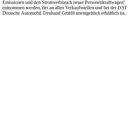
Emissionen und den Stromverbrauch neuer Personenkraftwagen"
entnommen werden, der an allen Verkaufsstellen und bei der DAT
Deutsche Automobil Treuhand GmbH unentgeltlich erhältlich ist.